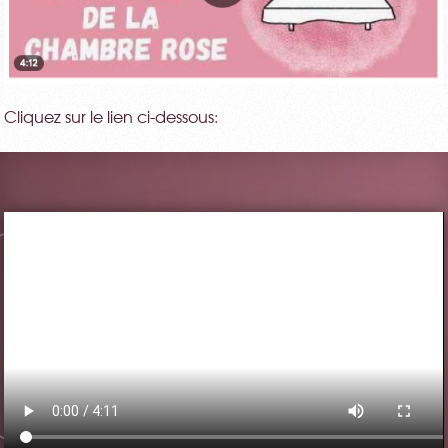
Cliquez sur le lien ci-dessous: