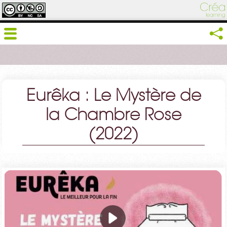
Eurêka : Le Mystère de
la Chambre Rose
(2022)