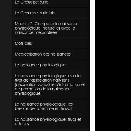
La Grossesse: suite
La Grossesse: suite bis
Module 2: Comparer la naissance
physiologique (naturelle) avec la
naissance médicalisée
Mots clés
Médicalisation des naissances
La naissance physiologique
La naissance physiologique selon le
flyer de l'association naît-sens
(association vaudoise d'information et
de promotion de la naissance
physiologique)
La naissance physiologique: les
besoins de la femme en travail
La naissance physiologique: trucs et
astuces