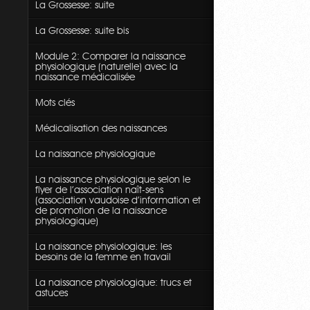
La Grossesse: suite
La Grossesse: suite bis
Module 2: Comparer la naissance
physiologique (naturelle) avec la
naissance médicalisée
Mots clés
Médicalisation des naissances
La naissance physiologique
La naissance physiologique selon le
flyer de l'association naît-sens
(association vaudoise d'information et
de promotion de la naissance
physiologique)
La naissance physiologique: les
besoins de la femme en travail
La naissance physiologique: trucs et
astuces