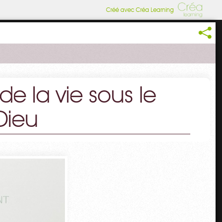
Créé avec Créa Learning
e la vie sous le
Dieu