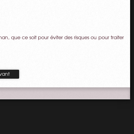
n, que ce soit pour éviter des risques ou pour traiter
vant