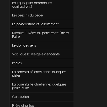
Pourquoi prier pendant les
contractions?
Les besoins du bébé
Le post-partum et l'allaitement
Module 3: Rôles du père: entre Être et
Faire
Le don des sens
Voici que la Vierge est enceinte
Prières
La parentalité chrétienne: quelques
pistes
La parentalité chrétienne: quelques
pistes: suite
Conclusion
Prière chantée