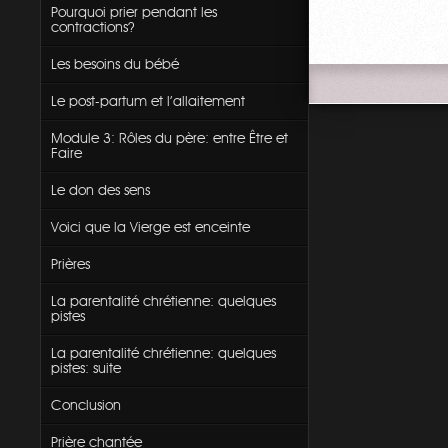
Pourquoi prier pendant les
contractions?
Les besoins du bébé
Le post-partum et l'allaitement
Module 3: Rôles du père: entre Être et
Faire
Le don des sens
Voici que la Vierge est enceinte
Prières
La parentalité chrétienne: quelques
pistes
La parentalité chrétienne: quelques
pistes: suite
Conclusion
Prière chantée